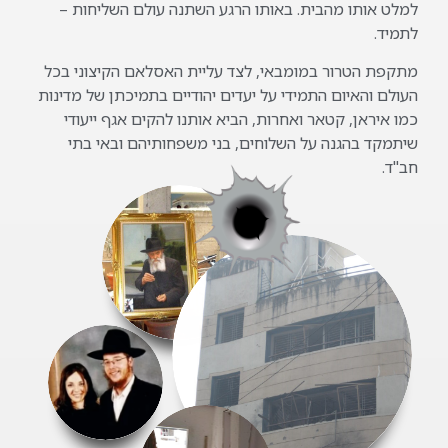
למלט אותו מהבית. באותו הרגע השתנה עולם השליחות –
לתמיד.
מתקפת הטרור במומבאי, לצד עליית האסלאם הקיצוני בכל
העולם והאיום התמידי על יעדים יהודיים בתמיכתן של מדינות
כמו איראן, קטאר ואחרות, הביא אותנו להקים אגף ייעודי
שיתמקד בהגנה על השלוחים, בני משפחותיהם ובאי בתי
חב"ד.