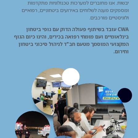
יבשות. אנו מחוברים למערכות טכנולוגיות מתקדמות
ומספקים מענה לשלוחים באירועים ביטחוניים, רפואיים
ולוגיסטיים מורכבים.
CWA עובד בשיתוף פעולה הדוק עם גופי ביטחון
בינלאומיים ועם מומחי רפואה בכירים, והינו כיום הגוף
המקצועי המוסמך מטעם חב"ד לניהול סיכוני ביטחון
וחירום.