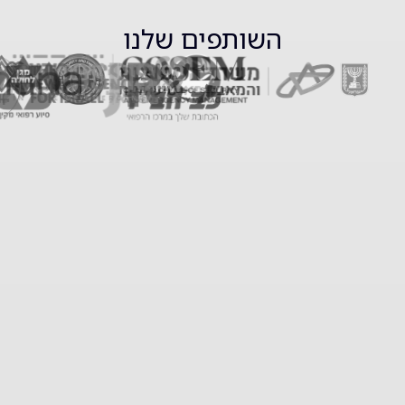
השותפים שלנו