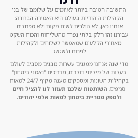
התשובה הטובה ביותר לאיומים על שלומם של בני
הקהילות היהודיות בעולם היא האמירה הברורה:
אנחנו כאן, לא הולכים לשום מקום ולא מפחדים.
עבורנו זהו חלק בלתי נפרד מהשליחות והכוח השקט
מאחורי הקלעים שמאפשר לשלוחים ולקהילות
לפרוח ולשגשג.
מדי שנה אנחנו ממגנים עשרות מבנים מסביב לעולם
בעלות של מיליוני דולרים, מדריכים "נאמני ביטחון"
בקהילות השונות ומספקים מענה מקיף 24/7 למאות
סניפים.
השותפות שלכם תעזור לנו להציל חיים
ולספק מטריית ביטחון למאות אלפי יהודים.