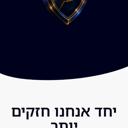
יחד אנחנו חזקים
יותר